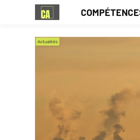
COMPÉTENCE
Actualités