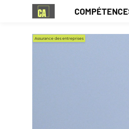
COMPÉTENCE
Assurance des entreprises